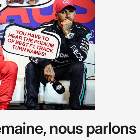
emaine, nous parlons