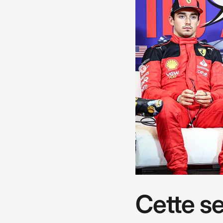
Cette s