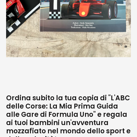
Ordina subito la tua copia di "L'ABC
delle Corse: La Mia Prima Guida
alle Gare di Formula Uno" e regala
ai tuoi bambini un'avventura
mozzafiato nel mondo dello sport e