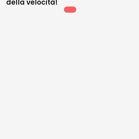
della velocità!