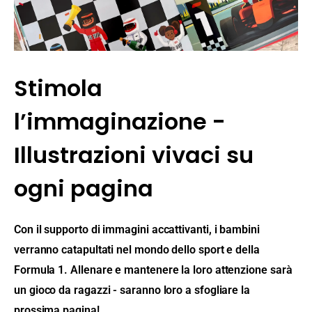
Stimola
l’immaginazione -
Illustrazioni vivaci su
ogni pagina
Con il supporto di immagini accattivanti, i bambini
verranno catapultati nel mondo dello sport e della
Formula 1. Allenare e mantenere la loro attenzione sarà
un gioco da ragazzi - saranno loro a sfogliare la
prossima pagina!