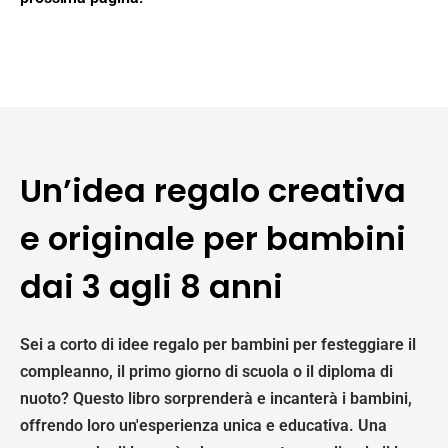
Un’idea regalo creativa
e originale per bambini
dai 3 agli 8 anni
Sei a corto di idee regalo per bambini per festeggiare il
compleanno, il primo giorno di scuola o il diploma di
nuoto? Questo libro sorprenderà e incanterà i bambini,
offrendo loro un'esperienza unica e educativa. Una