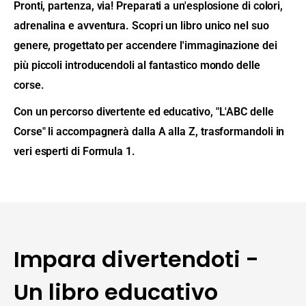
Pronti, partenza, via! Preparati a un'esplosione di colori,
adrenalina e avventura. Scopri un libro unico nel suo
genere, progettato per accendere l'immaginazione dei
più piccoli introducendoli al fantastico mondo delle
corse.
Con un percorso divertente ed educativo, "L'ABC delle
Corse" li accompagnerà dalla A alla Z, trasformandoli in
veri esperti di Formula 1.
Impara divertendoti -
Un libro educativo