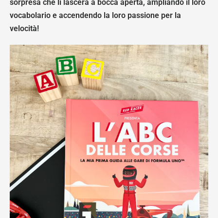
sorpresa che li lascerà a bocca aperta, ampliando il loro
vocabolario e accendendo la loro passione per la
velocità!