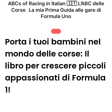
ABCs of Racing in Italian 🇮🇹 L’ABC delle
Corse La mia Prima Guida alle gare di
Formula Uno
Porta i tuoi bambini nel
mondo delle corse: Il
libro per crescere piccoli
appassionati di Formula
1!