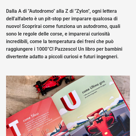
Dalla A di "Autodromo" alla Z di "Zylon", ogni lettera
dell'alfabeto è un pit-stop per imparare qualcosa di
nuovo! Scoprirai come funziona un autodromo, quali
sono le regole delle corse, e imparerai curiosità
incredibili, come la temperatura dei freni che può
raggiungere i 1000°C! Pazzesco! Un libro per bambini
divertente adatto a piccoli curiosi e futuri ingegneri.